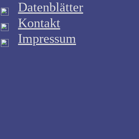
Datenblätter
Kontakt
Impressum