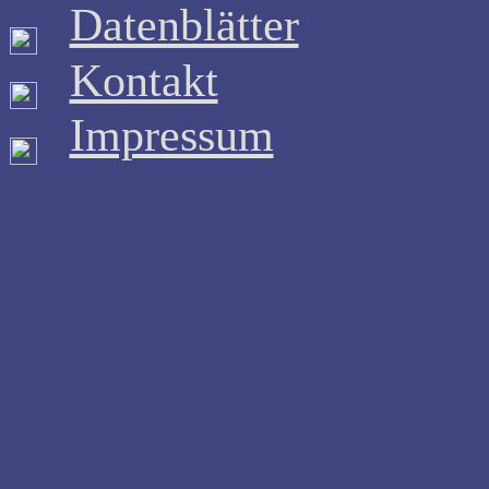
Datenblätter
Kontakt
Impressum